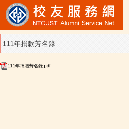
111年捐款芳名錄
111年捐贈芳名錄.pdf