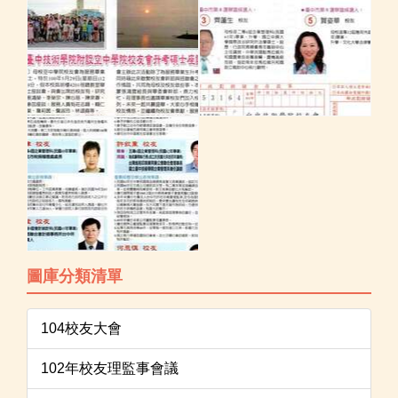
圖庫分類清單
104校友大會
102年校友理監事會議