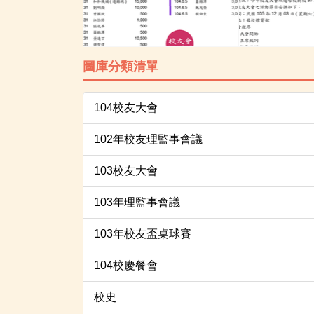
圖庫分類清單
104校友大會
102年校友理監事會議
103校友大會
103年理監事會議
103年校友盃桌球賽
104校慶餐會
校史