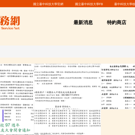
國立臺中科技大學官網
國立臺中科技大學FB
臺中科技大學校
最新消息
特約商店