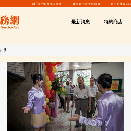
國立臺中科技大學官網
國立臺中科技大學FB
臺中科技大學校
最新消息
特約商店
到6