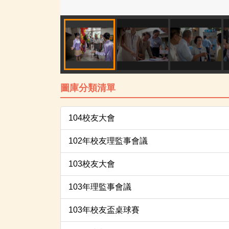
圖庫分類清單
104校友大會
102年校友理監事會議
103校友大會
103年理監事會議
103年校友盃桌球賽